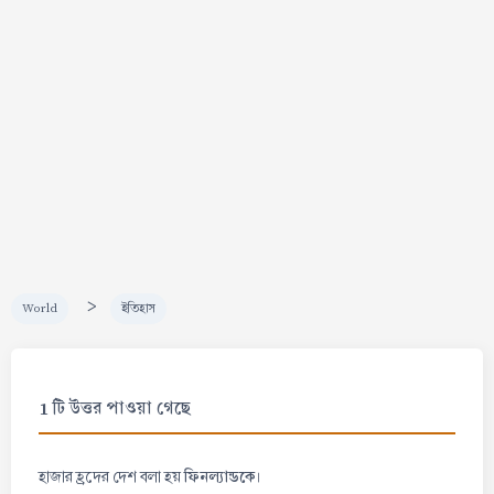
>
World
ইতিহাস
1 টি উত্তর পাওয়া গেছে
ফিনল্যান্ডকে
হাজার হ্রদের দেশ বলা হয়
।