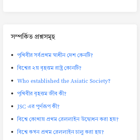
সম্পর্কিত প্রশ্নসমূহ
পৃথিবীর সর্বপ্রথম স্বাধীন দেশ কেনটি?
বিশ্বের ২য় বৃহত্তম রাষ্ট্র কোনটি?
Who established the Asiatic Society?
পৃথিবীর বৃহত্তম জীব কী?
JSC এর পূর্ণরূপ কী?
বিশ্বে কোথায় প্রথম রেললাইন উদ্বোধন করা হয়?
বিশ্বে কখন প্রথম রেললাইন চালু করা হয়?