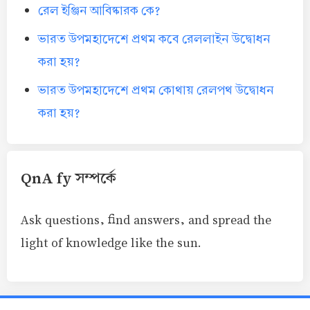
রেল ইঞ্জিন আবিষ্কারক কে?
ভারত উপমহাদেশে প্রথম কবে রেললাইন উদ্বোধন
করা হয়?
ভারত উপমহাদেশে প্রথম কোথায় রেলপথ উদ্বোধন
করা হয়?
QnA fy সম্পর্কে
Ask questions, find answers, and spread the
light of knowledge like the sun.