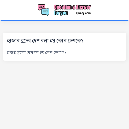
হাজার হ্রদের দেশ বলা হয় কোন দেশকে?
হাজার হ্রদের দেশ বলা হয় কোন দেশকে?