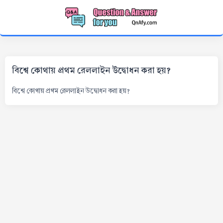
বিশ্বে কোথায় প্রথম রেললাইন উদ্বোধন করা হয়?
বিশ্বে কোথায় প্রথম রেললাইন উদ্বোধন করা হয়?