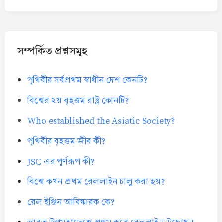
সম্পর্কিত প্রশ্নসমূহ
পৃথিবীর সর্বপ্রথম স্বাধীন দেশ কেনটি?
বিশ্বের ২য় বৃহত্তম রাষ্ট্র কোনটি?
Who established the Asiatic Society?
পৃথিবীর বৃহত্তম জীব কী?
JSC এর পূর্ণরূপ কী?
বিশ্বে কখন প্রথম রেললাইন চালু করা হয়?
রেল ইঞ্জিন আবিষ্কারক কে?