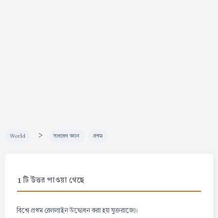
>
World
সাধারণ জ্ঞান
প্রথম
1 টি উত্তর পাওয়া গেছে
বিশ্বে প্রথম রেললাইন উদ্বোধন করা হয় যুক্তরাজ্যে।