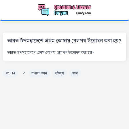
ভারত উপমহাদেশে প্রথম কোথায় রেলপথ উদ্বোধন করা হয়?
ভারত উপমহাদেশে প্রথম কোথায় রেলপথ উদ্বোধন করা হয়?
>
World
সাধারণ জ্ঞান
ইতিহাস
প্রথম