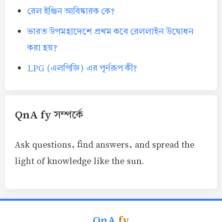
রেল ইঞ্জিন আবিষ্কারক কে?
ভারত উপমহাদেশে প্রথম কবে রেললাইন উদ্বোধন
করা হয়?
LPG (এলপিজি) এর পূর্ণরূপ কী?
QnA fy সম্পর্কে
Ask questions, find answers, and spread the
light of knowledge like the sun.
QnA
fy