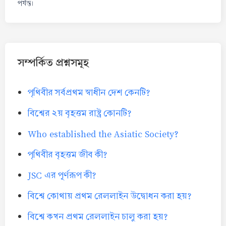
পর্যন্ত।
সম্পর্কিত প্রশ্নসমূহ
পৃথিবীর সর্বপ্রথম স্বাধীন দেশ কেনটি?
বিশ্বের ২য় বৃহত্তম রাষ্ট্র কোনটি?
Who established the Asiatic Society?
পৃথিবীর বৃহত্তম জীব কী?
JSC এর পূর্ণরূপ কী?
বিশ্বে কোথায় প্রথম রেললাইন উদ্বোধন করা হয়?
বিশ্বে কখন প্রথম রেললাইন চালু করা হয়?