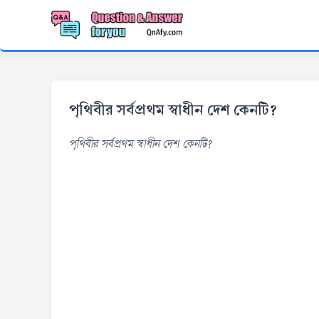
পৃথিবীর সর্বপ্রথম স্বাধীন দেশ কেনটি?
পৃথিবীর সর্বপ্রথম স্বাধীন দেশ কেনটি?