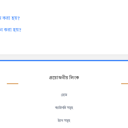
ন করা হয়?
ন করা হয়?
প্রয়োজনীয় লিংক
হোম
ক্যাটাগরি সমূহ
ট্যাগ সমূহ