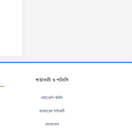
শর্তাবলী ও পলিসি
প্রাইভেসি পলিসি
ব্যবহারের শর্তাবলী
যোগাযোগ