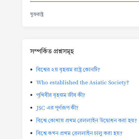
যুক্তরাষ্ট্র
সম্পর্কিত প্রশ্নসমূহ
বিশ্বের ২য় বৃহত্তম রাষ্ট্র কোনটি?
Who established the Asiatic Society?
পৃথিবীর বৃহত্তম জীব কী?
JSC এর পূর্ণরূপ কী?
বিশ্বে কোথায় প্রথম রেললাইন উদ্বোধন করা হয়?
বিশ্বে কখন প্রথম রেললাইন চালু করা হয়?