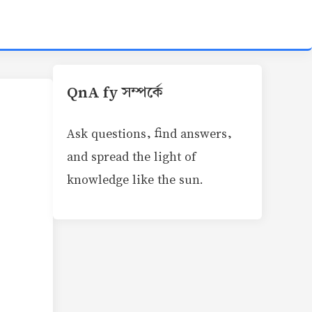
QnA fy সম্পর্কে
Ask questions, find answers,
and spread the light of
knowledge like the sun.