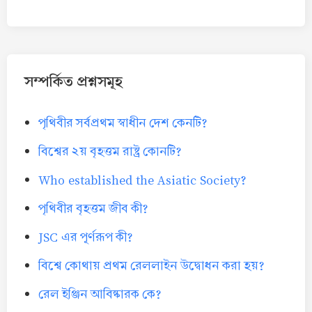
সম্পর্কিত প্রশ্নসমূহ
পৃথিবীর সর্বপ্রথম স্বাধীন দেশ কেনটি?
বিশ্বের ২য় বৃহত্তম রাষ্ট্র কোনটি?
Who established the Asiatic Society?
পৃথিবীর বৃহত্তম জীব কী?
JSC এর পূর্ণরূপ কী?
বিশ্বে কোথায় প্রথম রেললাইন উদ্বোধন করা হয়?
রেল ইঞ্জিন আবিষ্কারক কে?