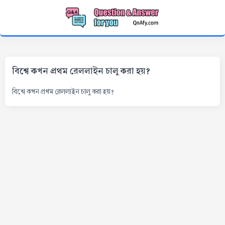
বিশ্বে কখন প্রথম রেললাইন চালু করা হয়?
বিশ্বে কখন প্রথম রেললাইন চালু করা হয়?