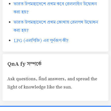
ভারত উপমহাদেশে প্রথম কবে রেললাইন উদ্বোধন
করা হয়?
ভারত উপমহাদেশে প্রথম কোথায় রেলপথ উদ্বোধন
করা হয়?
LPG (এলপিজি) এর পূর্ণরূপ কী?
QnA fy সম্পর্কে
Ask questions, find answers, and spread the
light of knowledge like the sun.