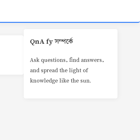
QnA fy সম্পর্কে
Ask questions, find answers,
and spread the light of
knowledge like the sun.