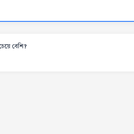
চেয়ে বেশি?