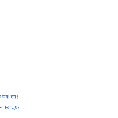
ন করা হয়?
ন করা হয়?