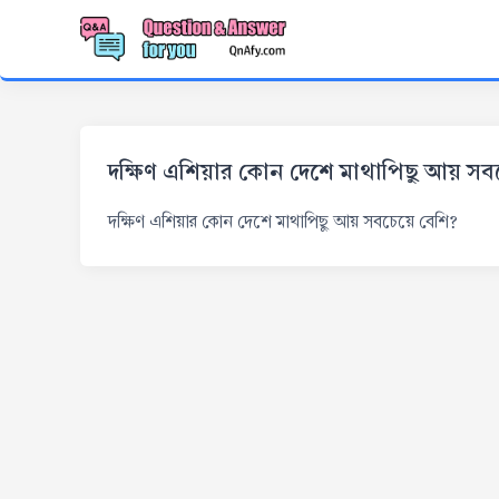
দক্ষিণ এশিয়ার কোন দেশে মাথাপিছু আয় সব
দক্ষিণ এশিয়ার কোন দেশে মাথাপিছু আয় সবচেয়ে বেশি?