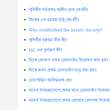
পৃথিবীর সর্বপ্রথম স্বাধীন দেশ কেনটি?
বিশ্বের ২য় বৃহত্তম রাষ্ট্র কোনটি?
Who established the Asiatic Society?
পৃথিবীর বৃহত্তম জীব কী?
JSC এর পূর্ণরূপ কী?
বিশ্বে কোথায় প্রথম রেললাইন উদ্বোধন করা হয়?
বিশ্বে কখন প্রথম রেললাইন চালু করা হয়?
রেল ইঞ্জিন আবিষ্কারক কে?
ভারত উপমহাদেশে প্রথম কবে রেললাইন উদ্বোধ
ভারত উপমহাদেশে প্রথম কোথায় রেলপথ উদ্বোধ