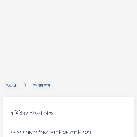
>
World
সাধারণ জ্ঞান
1 টি উত্তর পাওয়া গেছে
সমান্তরাল পাতের উপরে চলা গাড়িকে রেলগাড়ি বলে।