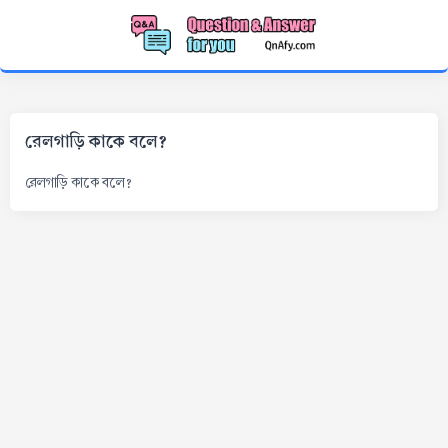
রেলগাড়ি কাকে বলে?
রেলগাড়ি কাকে বলে?