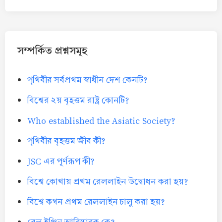
সম্পর্কিত প্রশ্নসমূহ
পৃথিবীর সর্বপ্রথম স্বাধীন দেশ কেনটি?
বিশ্বের ২য় বৃহত্তম রাষ্ট্র কোনটি?
Who established the Asiatic Society?
পৃথিবীর বৃহত্তম জীব কী?
JSC এর পূর্ণরূপ কী?
বিশ্বে কোথায় প্রথম রেললাইন উদ্বোধন করা হয়?
বিশ্বে কখন প্রথম রেললাইন চালু করা হয়?