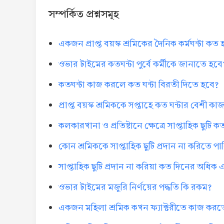
সম্পর্কিত প্রশ্নসমূহ
একজন প্রাপ্ত বয়স্ক শ্রমিকের দৈনিক কর্মঘন্টা কত
ওভার টাইমের কতঘন্টা পুর্বে কর্মীকে জানাতে হবে
কতঘন্টা কাজ করলে কত ঘন্টা বিরতী দিতে হবে?
প্রাপ্ত বয়স্ক শ্রমিককে সপ্তাহে কত ঘন্টার বেশী 
কলকারখানা ও প্রতিষ্টানে ক্ষেত্রে সাপ্তাহিক ছুটি 
কোন শ্রমিককে সাপ্তাহিক ছুটি প্রদান না করিতে 
সাপ্তাহিক ছুটি প্রদান না করিয়া কত দিনের অধি
ওভার টাইমের মজুরি নির্ণয়ের পদ্ধতি কি রকম?
একজন মহিলা শ্রমিক কখন ফ্যাক্টরীতে কাজ করত