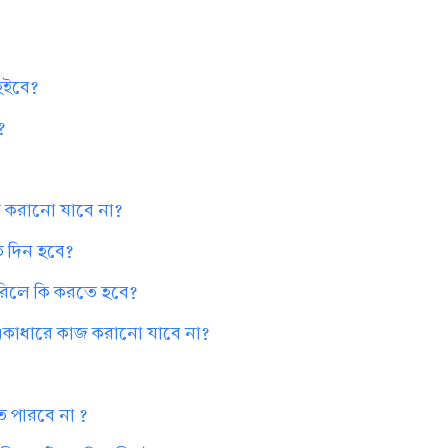
 হইবে?
?
কাজ করানো যাবে না?
কত দিন হবে?
পারিলে কি করতে হবে?
ক একাধারে কাজ করানো যাবে না?
ে পারবে না ?