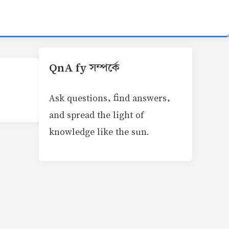
QnA fy সম্পর্কে
Ask questions, find answers,
and spread the light of
knowledge like the sun.