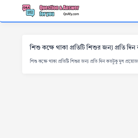
শিশু কক্ষে থাকা প্রতিটি শিশুর জন্য প্রতি দি
শিশু কক্ষে থাকা প্রতিটি শিশুর জন্য প্রতি দিন কতটুকু দুধ প্রয়ো