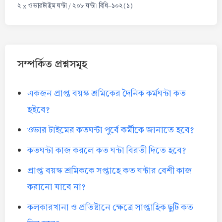
২ x ওভারটাইম ঘন্টা / ২০৮ ঘন্টা। বিধি-১০২(১)
সম্পর্কিত প্রশ্নসমূহ
একজন প্রাপ্ত বয়স্ক শ্রমিকের দৈনিক কর্মঘন্টা কত
হইবে?
ওভার টাইমের কতঘন্টা পুর্বে কর্মীকে জানাতে হবে?
কতঘন্টা কাজ করলে কত ঘন্টা বিরতী দিতে হবে?
প্রাপ্ত বয়স্ক শ্রমিককে সপ্তাহে কত ঘন্টার বেশী কাজ
করানো যাবে না?
কলকারখানা ও প্রতিষ্টানে ক্ষেত্রে সাপ্তাহিক ছুটি কত