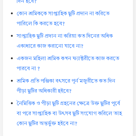
দিন হবে?
কোন শ্রমিককে সাপ্তাহিক ছুটি প্রদান না করিতে
পারিলে কি করতে হবে?
সাপ্তাহিক ছুটি প্রদান না করিয়া কত দিনের অধিক
একাধারে কাজ করানো যাবে না?
একজন মহিলা শ্রমিক কখন ফ্যাক্টরীতে কাজ করতে
পারবে না ?
শ্রমিক প্রতি পঞ্জিকা বৎসরে পূর্ন মজুরীতে কত দিন
পীড়া ছুটির অধিকারী হইবে?
নৈমিত্তিক ও পীড়া ছুটি গ্রহনের ক্ষেত্রে উক্ত ছুটির পূর্বে
বা পরে সাপ্তাহিক বা উৎসব ছুটি সংযোগ করিলে তাহ
কোন ছুটির অন্তর্ভু্ক্ত হইবে না?