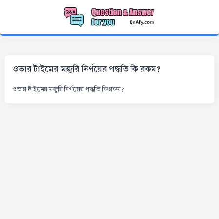
ওভার টাইমের মজুরি নির্ণয়ের পদ্ধতি কি রকম?
ওভার টাইমের মজুরি নির্ণয়ের পদ্ধতি কি রকম?