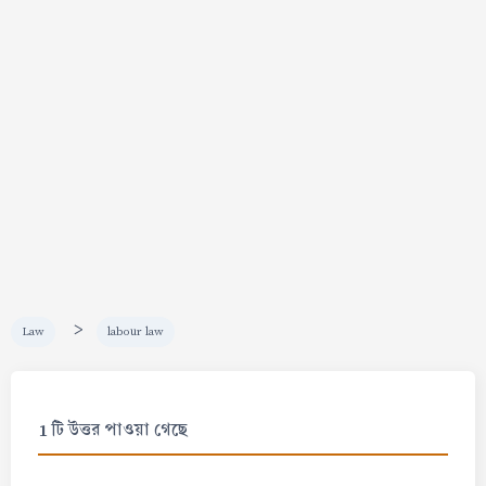
>
Law
labour law
1 টি উত্তর পাওয়া গেছে