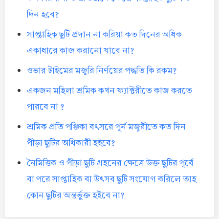
দিন হবে?
সাপ্তাহিক ছুটি প্রদান না করিয়া কত দিনের অধিক
একাধারে কাজ করানো যাবে না?
ওভার টাইমের মজুরি নির্ণয়ের পদ্ধতি কি রকম?
একজন মহিলা শ্রমিক কখন ফ্যাক্টরীতে কাজ করতে
পারবে না ?
শ্রমিক প্রতি পঞ্জিকা বৎসরে পূর্ন মজুরীতে কত দিন
পীড়া ছুটির অধিকারী হইবে?
নৈমিত্তিক ও পীড়া ছুটি গ্রহনের ক্ষেত্রে উক্ত ছুটির পূর্বে
বা পরে সাপ্তাহিক বা উৎসব ছুটি সংযোগ করিলে তাহ
কোন ছুটির অন্তর্ভু্ক্ত হইবে না?