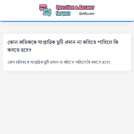
কোন শ্রমিককে সাপ্তাহিক ছুটি প্রদান না করিতে পারিলে কি
করতে হবে?
কোন শ্রমিককে সাপ্তাহিক ছুটি প্রদান না করিতে পারিলে কি করতে হবে?