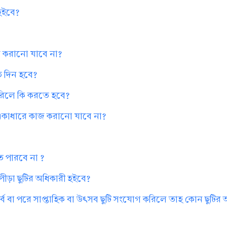
 হইবে?
কাজ করানো যাবে না?
কত দিন হবে?
পারিলে কি করতে হবে?
ক একাধারে কাজ করানো যাবে না?
ে পারবে না ?
ন পীড়া ছুটির অধিকারী হইবে?
পূর্বে বা পরে সাপ্তাহিক বা উৎসব ছুটি সংযোগ করিলে তাহ কোন ছুটির অন্ত