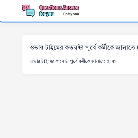
ওভার টাইমের কতঘন্টা পুর্বে কর্মীকে জানাতে
ওভার টাইমের কতঘন্টা পুর্বে কর্মীকে জানাতে হবে?