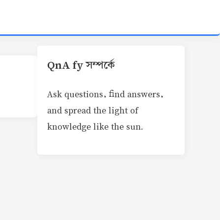
QnA fy সম্পর্কে
Ask questions, find answers,
and spread the light of
knowledge like the sun.