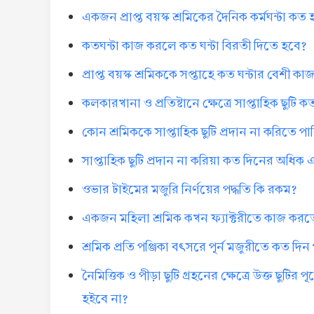
একজন প্রাপ্ত বয়স্ক শ্রমিকের দৈনিক কর্মঘন্টা কত
কতঘন্টা কাজ করলে কত ঘন্টা বিরতী দিতে হবে?
প্রাপ্ত বয়স্ক শ্রমিককে সপ্তাহে কত ঘন্টার বেশী 
কলকারখানা ও প্রতিষ্টানে ক্ষেত্রে সাপ্তাহিক ছুটি 
কোন শ্রমিককে সাপ্তাহিক ছুটি প্রদান না করিতে 
সাপ্তাহিক ছুটি প্রদান না করিয়া কত দিনের অধি
ওভার টাইমের মজুরি নির্ণয়ের পদ্ধতি কি রকম?
একজন মহিলা শ্রমিক কখন ফ্যাক্টরীতে কাজ করত
শ্রমিক প্রতি পঞ্জিকা বৎসরে পূর্ন মজুরীতে কত দি
নৈমিত্তিক ও পীড়া ছুটি গ্রহনের ক্ষেত্রে উক্ত ছুটির 
হইবে না?