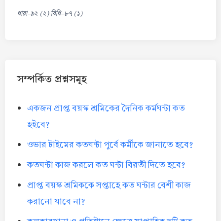
ধারা-৯২ (২) বিধি-৮৭ (১)
সম্পর্কিত প্রশ্নসমূহ
একজন প্রাপ্ত বয়স্ক শ্রমিকের দৈনিক কর্মঘন্টা কত
হইবে?
ওভার টাইমের কতঘন্টা পুর্বে কর্মীকে জানাতে হবে?
কতঘন্টা কাজ করলে কত ঘন্টা বিরতী দিতে হবে?
প্রাপ্ত বয়স্ক শ্রমিককে সপ্তাহে কত ঘন্টার বেশী কাজ
করানো যাবে না?