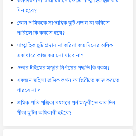
কলকারখানা ও প্রতিষ্টানে ক্ষেত্রে সাপ্তাহিক ছুটি কত
দিন হবে?
কোন শ্রমিককে সাপ্তাহিক ছুটি প্রদান না করিতে
পারিলে কি করতে হবে?
সাপ্তাহিক ছুটি প্রদান না করিয়া কত দিনের অধিক
একাধারে কাজ করানো যাবে না?
ওভার টাইমের মজুরি নির্ণয়ের পদ্ধতি কি রকম?
একজন মহিলা শ্রমিক কখন ফ্যাক্টরীতে কাজ করতে
পারবে না ?
শ্রমিক প্রতি পঞ্জিকা বৎসরে পূর্ন মজুরীতে কত দিন
পীড়া ছুটির অধিকারী হইবে?