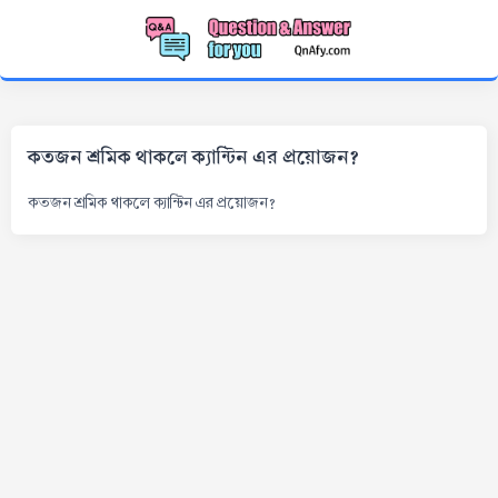
কতজন শ্রমিক থাকলে ক্যান্টিন এর প্রয়োজন?
কতজন শ্রমিক থাকলে ক্যান্টিন এর প্রয়োজন?