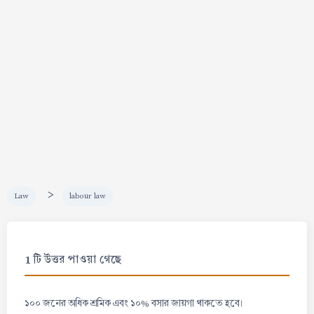
>
Law
labour law
1 টি উত্তর পাওয়া গেছে
১০০ জনের অধিক শ্রমিক এবং ১০% বসার জায়গা থাকতে হবে।