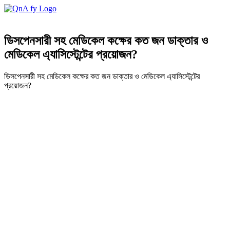
ডিসপেনসারী সহ মেডিকেল কক্ষের কত জন ডাক্তার ও
মেডিকেল এ্যাসিস্টেন্টের প্রয়োজন?
ডিসপেনসারী সহ মেডিকেল কক্ষের কত জন ডাক্তার ও মেডিকেল এ্যাসিস্টেন্টের
প্রয়োজন?