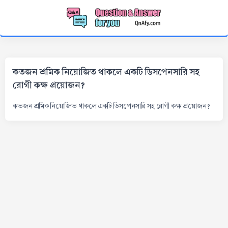
কতজন শ্রমিক নিয়োজিত থাকলে একটি ডিসপেনসারি সহ
রোগী কক্ষ প্রয়োজন?
কতজন শ্রমিক নিয়োজিত থাকলে একটি ডিসপেনসারি সহ রোগী কক্ষ প্রয়োজন?