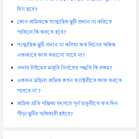
দিন হবে?
কোন শ্রমিককে সাপ্তাহিক ছুটি প্রদান না করিতে
পারিলে কি করতে হবে?
সাপ্তাহিক ছুটি প্রদান না করিয়া কত দিনের অধিক
একাধারে কাজ করানো যাবে না?
ওভার টাইমের মজুরি নির্ণয়ের পদ্ধতি কি রকম?
একজন মহিলা শ্রমিক কখন ফ্যাক্টরীতে কাজ করতে
পারবে না ?
শ্রমিক প্রতি পঞ্জিকা বৎসরে পূর্ন মজুরীতে কত দিন
পীড়া ছুটির অধিকারী হইবে?