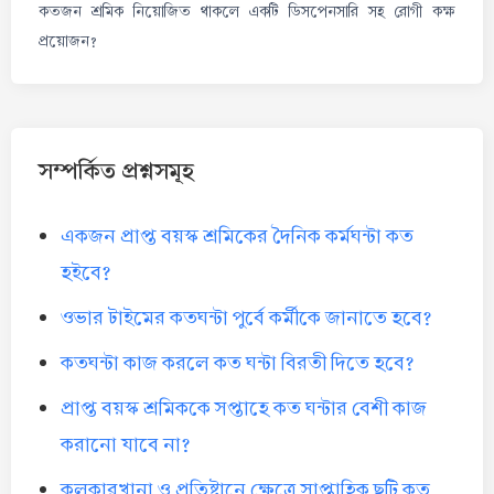
কতজন শ্রমিক নিয়োজিত থাকলে একটি ডিসপেনসারি সহ রোগী কক্ষ
প্রয়োজন?
সম্পর্কিত প্রশ্নসমূহ
একজন প্রাপ্ত বয়স্ক শ্রমিকের দৈনিক কর্মঘন্টা কত
হইবে?
ওভার টাইমের কতঘন্টা পুর্বে কর্মীকে জানাতে হবে?
কতঘন্টা কাজ করলে কত ঘন্টা বিরতী দিতে হবে?
প্রাপ্ত বয়স্ক শ্রমিককে সপ্তাহে কত ঘন্টার বেশী কাজ
করানো যাবে না?
কলকারখানা ও প্রতিষ্টানে ক্ষেত্রে সাপ্তাহিক ছুটি কত