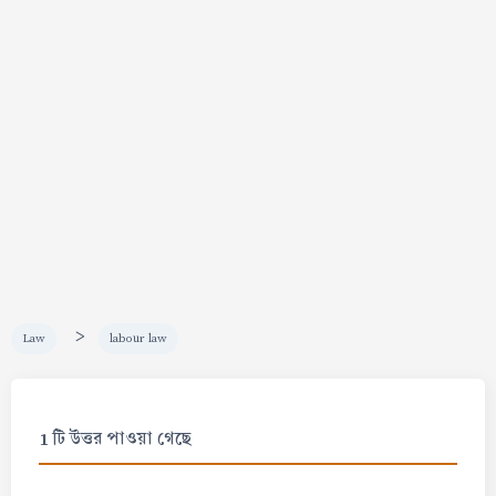
>
Law
labour law
1 টি উত্তর পাওয়া গেছে