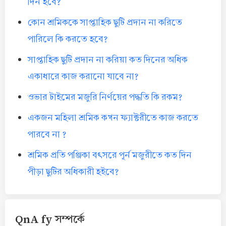
দিন হবে?
কোন শ্রমিককে সাপ্তাহিক ছুটি প্রদান না করিতে
পারিলে কি করতে হবে?
সাপ্তাহিক ছুটি প্রদান না করিয়া কত দিনের অধিক
একাধারে কাজ করানো যাবে না?
ওভার টাইমের মজুরি নির্ণয়ের পদ্ধতি কি রকম?
একজন মহিলা শ্রমিক কখন ফ্যাক্টরীতে কাজ করতে
পারবে না ?
শ্রমিক প্রতি পঞ্জিকা বৎসরে পূর্ন মজুরীতে কত দিন
পীড়া ছুটির অধিকারী হইবে?
QnA fy সম্পর্কে