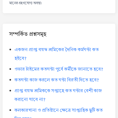
মানের গ্রহণযোগ্য অবস্থা।
সম্পর্কিত প্রশ্নসমূহ
একজন প্রাপ্ত বয়স্ক শ্রমিকের দৈনিক কর্মঘন্টা কত
হইবে?
ওভার টাইমের কতঘন্টা পুর্বে কর্মীকে জানাতে হবে?
কতঘন্টা কাজ করলে কত ঘন্টা বিরতী দিতে হবে?
প্রাপ্ত বয়স্ক শ্রমিককে সপ্তাহে কত ঘন্টার বেশী কাজ
করানো যাবে না?
কলকারখানা ও প্রতিষ্টানে ক্ষেত্রে সাপ্তাহিক ছুটি কত