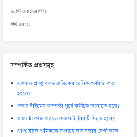
৫০ মিটার বা ১৬৪ ফিট।
বিধি-৫৪(২)
সম্পর্কিত প্রশ্নসমূহ
একজন প্রাপ্ত বয়স্ক শ্রমিকের দৈনিক কর্মঘন্টা কত
হইবে?
ওভার টাইমের কতঘন্টা পুর্বে কর্মীকে জানাতে হবে?
কতঘন্টা কাজ করলে কত ঘন্টা বিরতী দিতে হবে?
প্রাপ্ত বয়স্ক শ্রমিককে সপ্তাহে কত ঘন্টার বেশী কাজ