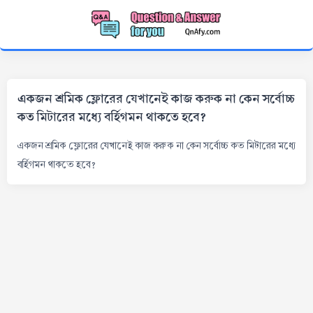
একজন শ্রমিক ফ্লোরের যেখানেই কাজ করুক না কেন সর্বোচ্চ
কত মিটারের মধ্যে বর্হিগমন থাকতে হবে?
একজন শ্রমিক ফ্লোরের যেখানেই কাজ করুক না কেন সর্বোচ্চ কত মিটারের মধ্যে
বর্হিগমন থাকতে হবে?