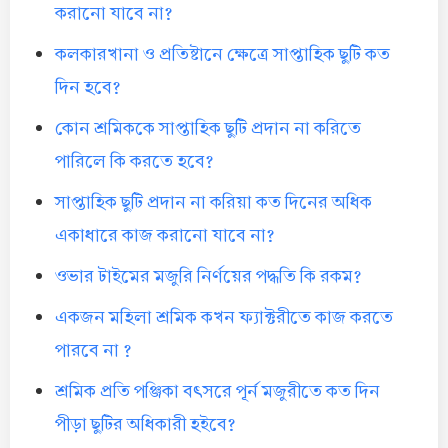
করানো যাবে না?
কলকারখানা ও প্রতিষ্টানে ক্ষেত্রে সাপ্তাহিক ছুটি কত
দিন হবে?
কোন শ্রমিককে সাপ্তাহিক ছুটি প্রদান না করিতে
পারিলে কি করতে হবে?
সাপ্তাহিক ছুটি প্রদান না করিয়া কত দিনের অধিক
একাধারে কাজ করানো যাবে না?
ওভার টাইমের মজুরি নির্ণয়ের পদ্ধতি কি রকম?
একজন মহিলা শ্রমিক কখন ফ্যাক্টরীতে কাজ করতে
পারবে না ?
শ্রমিক প্রতি পঞ্জিকা বৎসরে পূর্ন মজুরীতে কত দিন
পীড়া ছুটির অধিকারী হইবে?