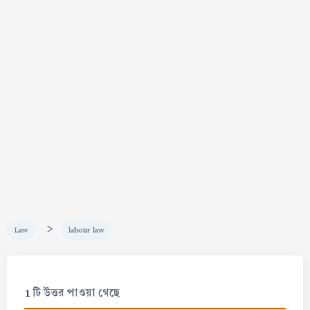
>
Law
labour law
1 টি উত্তর পাওয়া গেছে