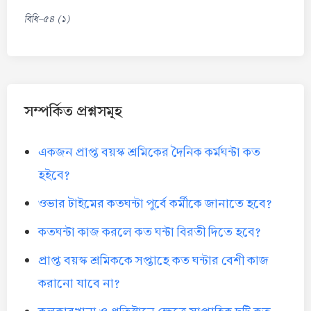
বিধি-৫৪ (১)
সম্পর্কিত প্রশ্নসমূহ
একজন প্রাপ্ত বয়স্ক শ্রমিকের দৈনিক কর্মঘন্টা কত
হইবে?
ওভার টাইমের কতঘন্টা পুর্বে কর্মীকে জানাতে হবে?
কতঘন্টা কাজ করলে কত ঘন্টা বিরতী দিতে হবে?
প্রাপ্ত বয়স্ক শ্রমিককে সপ্তাহে কত ঘন্টার বেশী কাজ
করানো যাবে না?