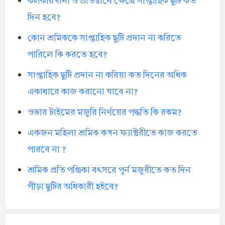
কলকারখানা ও প্রতিষ্টানে ক্ষেত্রে সাপ্তাহিক ছুটি কত
দিন হবে?
কোন শ্রমিককে সাপ্তাহিক ছুটি প্রদান না করিতে
পারিলে কি করতে হবে?
সাপ্তাহিক ছুটি প্রদান না করিয়া কত দিনের অধিক
একাধারে কাজ করানো যাবে না?
ওভার টাইমের মজুরি নির্ণয়ের পদ্ধতি কি রকম?
একজন মহিলা শ্রমিক কখন ফ্যাক্টরীতে কাজ করতে
পারবে না ?
শ্রমিক প্রতি পঞ্জিকা বৎসরে পূর্ন মজুরীতে কত দিন
পীড়া ছুটির অধিকারী হইবে?