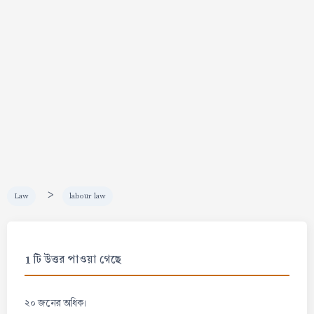
>
Law
labour law
1 টি উত্তর পাওয়া গেছে
২০ জনের অধিক।