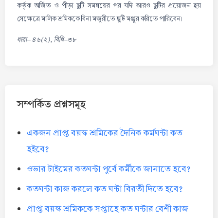
কর্তৃক অর্জিত ও পীড়া ছুটি সমন্বয়ের পর যদি আরও ছুটির প্রয়োজন হয়
সেক্ষেত্রে মালিক শ্রমিককে বিনা মজুরীতে ছুটি মঞ্জুর করিতে পারিবেন।
ধারা- ৪৬(২), বিধি-৩৮
সম্পর্কিত প্রশ্নসমূহ
একজন প্রাপ্ত বয়স্ক শ্রমিকের দৈনিক কর্মঘন্টা কত
হইবে?
ওভার টাইমের কতঘন্টা পুর্বে কর্মীকে জানাতে হবে?
কতঘন্টা কাজ করলে কত ঘন্টা বিরতী দিতে হবে?
প্রাপ্ত বয়স্ক শ্রমিককে সপ্তাহে কত ঘন্টার বেশী কাজ