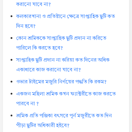
করানো যাবে না?
কলকারখানা ও প্রতিষ্টানে ক্ষেত্রে সাপ্তাহিক ছুটি কত
দিন হবে?
কোন শ্রমিককে সাপ্তাহিক ছুটি প্রদান না করিতে
পারিলে কি করতে হবে?
সাপ্তাহিক ছুটি প্রদান না করিয়া কত দিনের অধিক
একাধারে কাজ করানো যাবে না?
ওভার টাইমের মজুরি নির্ণয়ের পদ্ধতি কি রকম?
একজন মহিলা শ্রমিক কখন ফ্যাক্টরীতে কাজ করতে
পারবে না ?
শ্রমিক প্রতি পঞ্জিকা বৎসরে পূর্ন মজুরীতে কত দিন
পীড়া ছুটির অধিকারী হইবে?