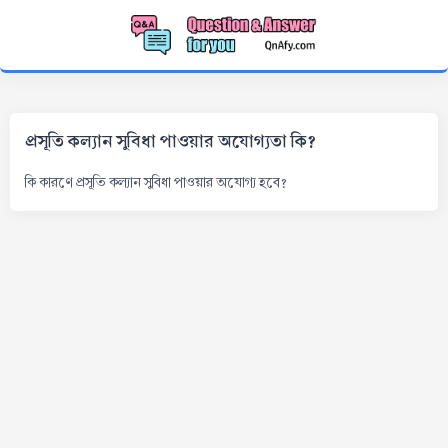
প্রসূতি কল্যান সুবিধা পাওয়ার অযোগ্যতা কি?
কি কারণে প্রসূতি কল্যান সুবিধা পাওয়ার অযোগ্য হবে?