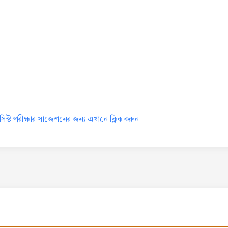
মাসিস্ট পরীক্ষার সাজেশনের জন্য এখানে ক্লিক করুন।