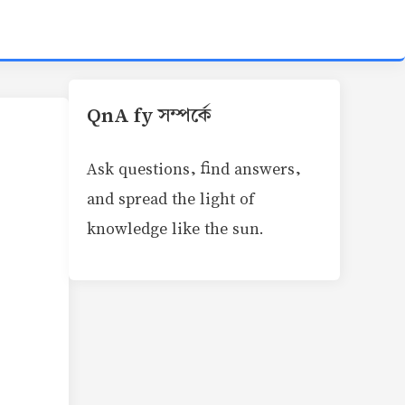
QnA fy সম্পর্কে
Ask questions, find answers,
and spread the light of
knowledge like the sun.