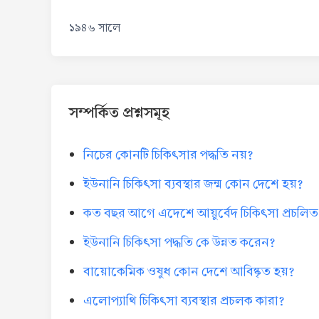
১৯৪৬ সালে
সম্পর্কিত প্রশ্নসমূহ
নিচের কোনটি চিকিৎসার পদ্ধতি নয়?
ইউনানি চিকিৎসা ব্যবস্থার জন্ম কোন দেশে হয়?
কত বছর আগে এদেশে আয়ুর্বেদ চিকিৎসা প্রচলিত
ইউনানি চিকিৎসা পদ্ধতি কে উন্নত করেন?
বায়োকেমিক ওষুধ কোন দেশে আবিষ্কৃত হয়?
এলোপ্যাথি চিকিৎসা ব্যবস্থার প্রচলক কারা?