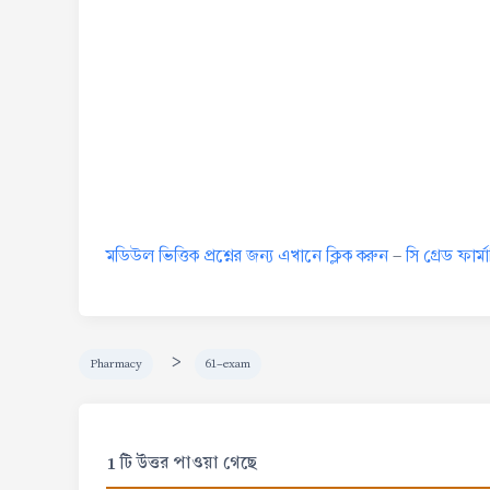
মডিউল ভিত্তিক প্রশ্নের জন্য এখানে ক্লিক করুন
-
সি গ্রেড ফার্
>
Pharmacy
61-exam
1 টি উত্তর পাওয়া গেছে