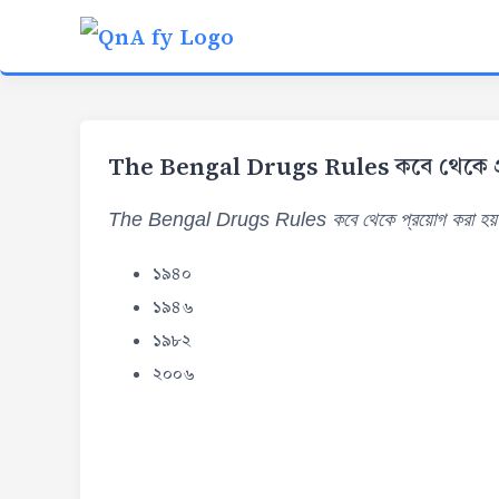
The Bengal Drugs Rules কবে থেকে প্র
The Bengal Drugs Rules কবে থেকে প্রয়োগ করা হয
১৯৪০
১৯৪৬
১৯৮২
২০০৬