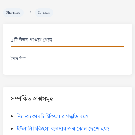
>
Pharmacy
61-exam
1 টি উত্তর পাওয়া গেছে
ইবনে সিনা
সম্পর্কিত প্রশ্নসমূহ
নিচের কোনটি চিকিৎসার পদ্ধতি নয়?
ইউনানি চিকিৎসা ব্যবস্থার জন্ম কোন দেশে হয়?