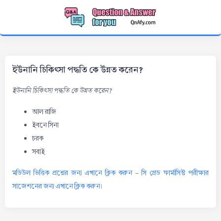
ইউনানি চিকিৎসা পদ্ধতি কে উন্নত করেন?
ইউনানি চিকিৎসা পদ্ধতি কে উন্নত করেন?
আল রাজি
ইবনে সিনা
চরক
সবাই
মডিউল ভিত্তিক প্রশ্নের জন্য এখানে ক্লিক করুন
-
সি গ্রেড ফার্মাসিস্ট পরীক্ষার
সাজেশনের জন্য এখানে ক্লিক করুন।