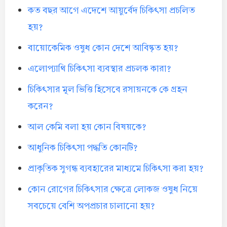
কত বছর আগে এদেশে আয়ুর্বেদ চিকিৎসা প্রচলিত
হয়?
বায়োকেমিক ওষুধ কোন দেশে আবিষ্কৃত হয়?
এলোপ্যাথি চিকিৎসা ব্যবস্থার প্রচলক কারা?
চিকিৎসার মূল ভিত্তি হিসেবে রসায়নকে কে গ্রহন
করেন?
আল কেমি বলা হয় কোন বিষয়কে?
আধুনিক চিকিৎসা পদ্ধতি কোনটি?
প্রাকৃতিক সুগন্ধ ব্যবহারের মাধ্যমে চিকিৎসা করা হয়?
কোন রোগের চিকিৎসার ক্ষেত্রে লোকজ ওষুধ নিয়ে
সবচেয়ে বেশি অপপ্রচার চালানো হয়?