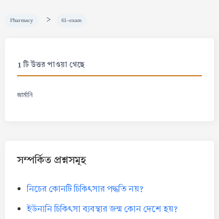
>
Pharmacy
61-exam
1 টি উত্তর পাওয়া গেছে
জার্মানি
সম্পর্কিত প্রশ্নসমূহ
নিচের কোনটি চিকিৎসার পদ্ধতি নয়?
ইউনানি চিকিৎসা ব্যবস্থার জন্ম কোন দেশে হয়?