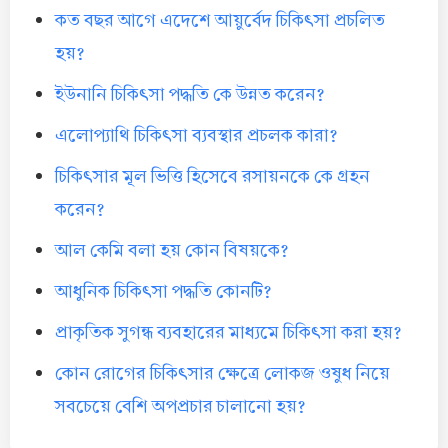
কত বছর আগে এদেশে আয়ুর্বেদ চিকিৎসা প্রচলিত
হয়?
ইউনানি চিকিৎসা পদ্ধতি কে উন্নত করেন?
এলোপ্যাথি চিকিৎসা ব্যবস্থার প্রচলক কারা?
চিকিৎসার মূল ভিত্তি হিসেবে রসায়নকে কে গ্রহন
করেন?
আল কেমি বলা হয় কোন বিষয়কে?
আধুনিক চিকিৎসা পদ্ধতি কোনটি?
প্রাকৃতিক সুগন্ধ ব্যবহারের মাধ্যমে চিকিৎসা করা হয়?
কোন রোগের চিকিৎসার ক্ষেত্রে লোকজ ওষুধ নিয়ে
সবচেয়ে বেশি অপপ্রচার চালানো হয়?