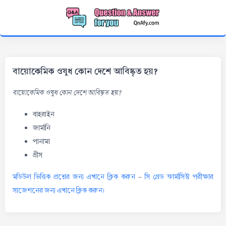
বায়োকেমিক ওষুধ কোন দেশে আবিষ্কৃত হয়?
বায়োকেমিক ওষুধ কোন দেশে আবিষ্কৃত হয়?
বাহরাইন
জার্মানি
পানামা
গ্রীস
মডিউল ভিত্তিক প্রশ্নের জন্য এখানে ক্লিক করুন
-
সি গ্রেড ফার্মাসিস্ট পরীক্ষার
সাজেশনের জন্য এখানে ক্লিক করুন।