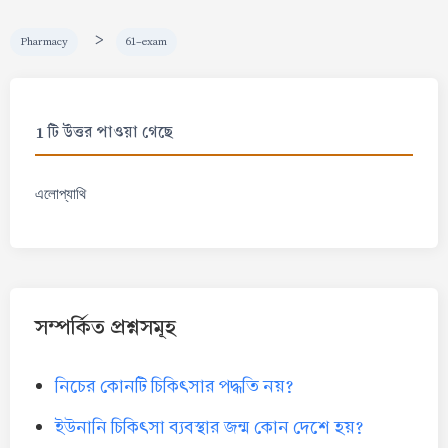
>
Pharmacy
61-exam
1 টি উত্তর পাওয়া গেছে
এলোপ্যাথি
সম্পর্কিত প্রশ্নসমূহ
নিচের কোনটি চিকিৎসার পদ্ধতি নয়?
ইউনানি চিকিৎসা ব্যবস্থার জন্ম কোন দেশে হয়?