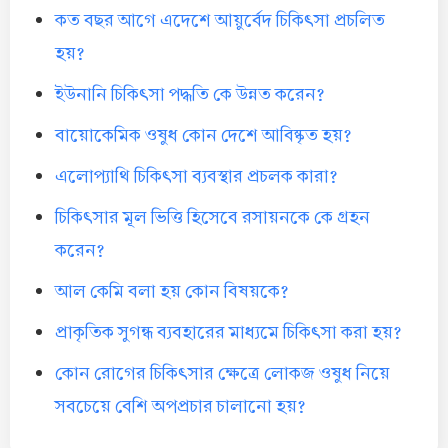
কত বছর আগে এদেশে আয়ুর্বেদ চিকিৎসা প্রচলিত
হয়?
ইউনানি চিকিৎসা পদ্ধতি কে উন্নত করেন?
বায়োকেমিক ওষুধ কোন দেশে আবিষ্কৃত হয়?
এলোপ্যাথি চিকিৎসা ব্যবস্থার প্রচলক কারা?
চিকিৎসার মূল ভিত্তি হিসেবে রসায়নকে কে গ্রহন
করেন?
আল কেমি বলা হয় কোন বিষয়কে?
প্রাকৃতিক সুগন্ধ ব্যবহারের মাধ্যমে চিকিৎসা করা হয়?
কোন রোগের চিকিৎসার ক্ষেত্রে লোকজ ওষুধ নিয়ে
সবচেয়ে বেশি অপপ্রচার চালানো হয়?