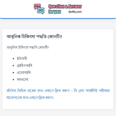
আধুনিক চিকিৎসা পদ্ধতি কোনটি?
আধুনিক চিকিৎসা পদ্ধতি কোনটি?
ইউনানী
হোমিওপ্যাথি
এলোপ্যাথি
সবগুলো
মডিউল ভিত্তিক প্রশ্নের জন্য এখানে ক্লিক করুন
-
সি গ্রেড ফার্মাসিস্ট পরীক্ষার
সাজেশনের জন্য এখানে ক্লিক করুন।