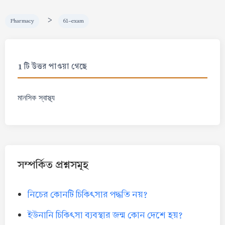
>
Pharmacy
61-exam
1 টি উত্তর পাওয়া গেছে
মানসিক স্বাস্থ্য
সম্পর্কিত প্রশ্নসমূহ
নিচের কোনটি চিকিৎসার পদ্ধতি নয়?
ইউনানি চিকিৎসা ব্যবস্থার জন্ম কোন দেশে হয়?