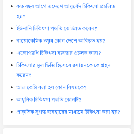
কত বছর আগে এদেশে আয়ুর্বেদ চিকিৎসা প্রচলিত
হয়?
ইউনানি চিকিৎসা পদ্ধতি কে উন্নত করেন?
বায়োকেমিক ওষুধ কোন দেশে আবিষ্কৃত হয়?
এলোপ্যাথি চিকিৎসা ব্যবস্থার প্রচলক কারা?
চিকিৎসার মূল ভিত্তি হিসেবে রসায়নকে কে গ্রহন
করেন?
আল কেমি বলা হয় কোন বিষয়কে?
আধুনিক চিকিৎসা পদ্ধতি কোনটি?
প্রাকৃতিক সুগন্ধ ব্যবহারের মাধ্যমে চিকিৎসা করা হয়?