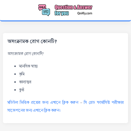
অসংক্রামক রোগ কোনটি?
অসংক্রামক রোগ কোনটি?
মানসিক স্বাস্থ্য
কৃমি
কালাজ্বর
কুণ্ঠ
মডিউল ভিত্তিক প্রশ্নের জন্য এখানে ক্লিক করুন
-
সি গ্রেড ফার্মাসিস্ট পরীক্ষার
সাজেশনের জন্য এখানে ক্লিক করুন।