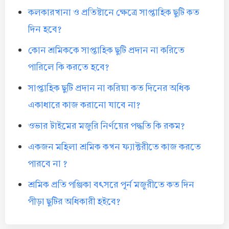
কলকারখানা ও প্রতিষ্টানে ক্ষেত্রে সাপ্তাহিক ছুটি কত
দিন হবে?
কোন শ্রমিককে সাপ্তাহিক ছুটি প্রদান না করিতে
পারিলে কি করতে হবে?
সাপ্তাহিক ছুটি প্রদান না করিয়া কত দিনের অধিক
একাধারে কাজ করানো যাবে না?
ওভার টাইমের মজুরি নির্ণয়ের পদ্ধতি কি রকম?
একজন মহিলা শ্রমিক কখন ফ্যাক্টরীতে কাজ করতে
পারবে না ?
শ্রমিক প্রতি পঞ্জিকা বৎসরে পূর্ন মজুরীতে কত দিন
পীড়া ছুটির অধিকারী হইবে?