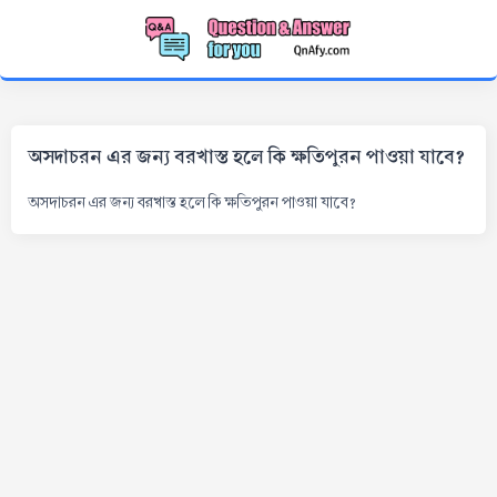
অসদাচরন এর জন্য বরখাস্ত হলে কি ক্ষতিপুরন পাওয়া যাবে?
অসদাচরন এর জন্য বরখাস্ত হলে কি ক্ষতিপুরন পাওয়া যাবে?