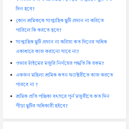
দিন হবে?
কোন শ্রমিককে সাপ্তাহিক ছুটি প্রদান না করিতে
পারিলে কি করতে হবে?
সাপ্তাহিক ছুটি প্রদান না করিয়া কত দিনের অধিক
একাধারে কাজ করানো যাবে না?
ওভার টাইমের মজুরি নির্ণয়ের পদ্ধতি কি রকম?
একজন মহিলা শ্রমিক কখন ফ্যাক্টরীতে কাজ করতে
পারবে না ?
শ্রমিক প্রতি পঞ্জিকা বৎসরে পূর্ন মজুরীতে কত দিন
পীড়া ছুটির অধিকারী হইবে?