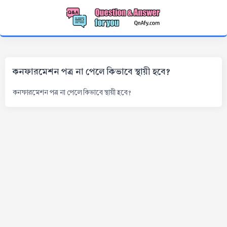
কনফারমেশন পত্র না পেলে কিভাবে স্থায়ী হবে?
কনফারমেশন পত্র না পেলে কিভাবে স্থায়ী হবে?