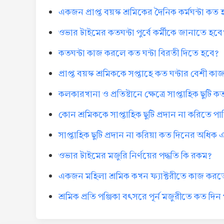
একজন প্রাপ্ত বয়স্ক শ্রমিকের দৈনিক কর্মঘন্টা কত
ওভার টাইমের কতঘন্টা পুর্বে কর্মীকে জানাতে হবে
কতঘন্টা কাজ করলে কত ঘন্টা বিরতী দিতে হবে?
প্রাপ্ত বয়স্ক শ্রমিককে সপ্তাহে কত ঘন্টার বেশী 
কলকারখানা ও প্রতিষ্টানে ক্ষেত্রে সাপ্তাহিক ছুটি 
কোন শ্রমিককে সাপ্তাহিক ছুটি প্রদান না করিতে 
সাপ্তাহিক ছুটি প্রদান না করিয়া কত দিনের অধি
ওভার টাইমের মজুরি নির্ণয়ের পদ্ধতি কি রকম?
একজন মহিলা শ্রমিক কখন ফ্যাক্টরীতে কাজ করত
শ্রমিক প্রতি পঞ্জিকা বৎসরে পূর্ন মজুরীতে কত দি