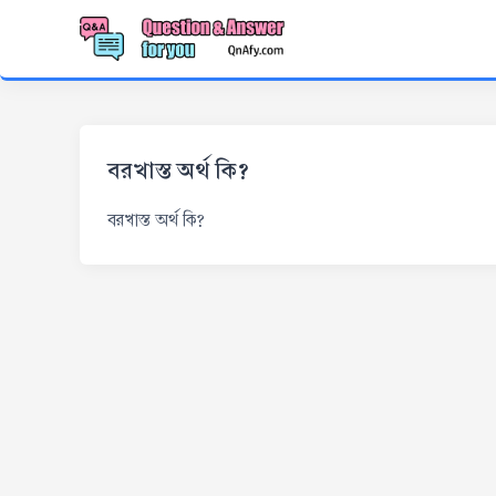
বরখাস্ত অর্থ কি?
বরখাস্ত অর্থ কি?