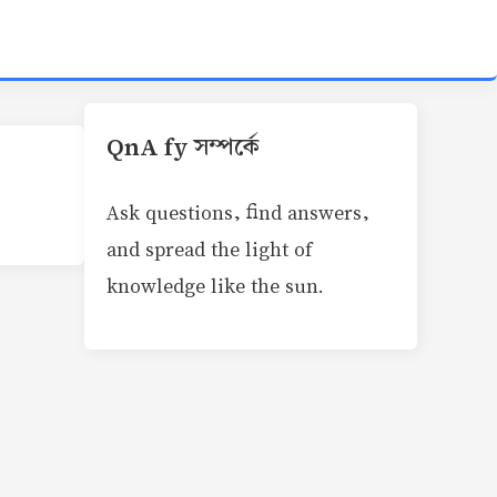
QnA fy সম্পর্কে
Ask questions, find answers,
and spread the light of
knowledge like the sun.