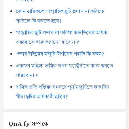
কোন শ্রমিককে সাপ্তাহিক ছুটি প্রদান না করিতে
পারিলে কি করতে হবে?
সাপ্তাহিক ছুটি প্রদান না করিয়া কত দিনের অধিক
একাধারে কাজ করানো যাবে না?
ওভার টাইমের মজুরি নির্ণয়ের পদ্ধতি কি রকম?
একজন মহিলা শ্রমিক কখন ফ্যাক্টরীতে কাজ করতে
পারবে না ?
শ্রমিক প্রতি পঞ্জিকা বৎসরে পূর্ন মজুরীতে কত দিন
পীড়া ছুটির অধিকারী হইবে?
QnA fy সম্পর্কে