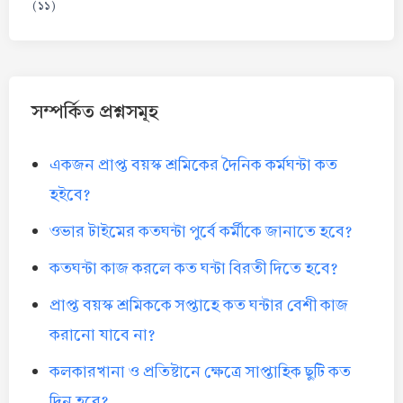
(১১)
সম্পর্কিত প্রশ্নসমূহ
একজন প্রাপ্ত বয়স্ক শ্রমিকের দৈনিক কর্মঘন্টা কত
হইবে?
ওভার টাইমের কতঘন্টা পুর্বে কর্মীকে জানাতে হবে?
কতঘন্টা কাজ করলে কত ঘন্টা বিরতী দিতে হবে?
প্রাপ্ত বয়স্ক শ্রমিককে সপ্তাহে কত ঘন্টার বেশী কাজ
করানো যাবে না?
কলকারখানা ও প্রতিষ্টানে ক্ষেত্রে সাপ্তাহিক ছুটি কত
দিন হবে?