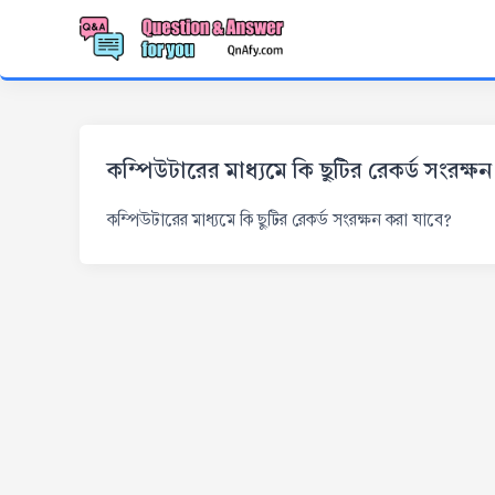
কম্পিউটারের মাধ্যমে কি ছুটির রেকর্ড সংরক্ষ
কম্পিউটারের মাধ্যমে কি ছুটির রেকর্ড সংরক্ষন করা যাবে?