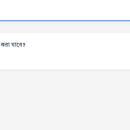
ন করা যাবে?