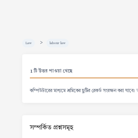
>
Law
labour law
1 টি উত্তর পাওয়া গেছে
কম্পিউটারের মাধ্যমে শ্রমিকের ছুটির রেকর্ড সংরক্ষন করা যাব
সম্পর্কিত প্রশ্নসমূহ