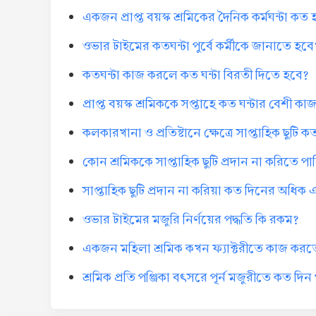
একজন প্রাপ্ত বয়স্ক শ্রমিকের দৈনিক কর্মঘন্টা কত
ওভার টাইমের কতঘন্টা পুর্বে কর্মীকে জানাতে হবে
কতঘন্টা কাজ করলে কত ঘন্টা বিরতী দিতে হবে?
প্রাপ্ত বয়স্ক শ্রমিককে সপ্তাহে কত ঘন্টার বেশী 
কলকারখানা ও প্রতিষ্টানে ক্ষেত্রে সাপ্তাহিক ছুটি 
কোন শ্রমিককে সাপ্তাহিক ছুটি প্রদান না করিতে 
সাপ্তাহিক ছুটি প্রদান না করিয়া কত দিনের অধি
ওভার টাইমের মজুরি নির্ণয়ের পদ্ধতি কি রকম?
একজন মহিলা শ্রমিক কখন ফ্যাক্টরীতে কাজ করত
শ্রমিক প্রতি পঞ্জিকা বৎসরে পূর্ন মজুরীতে কত দি