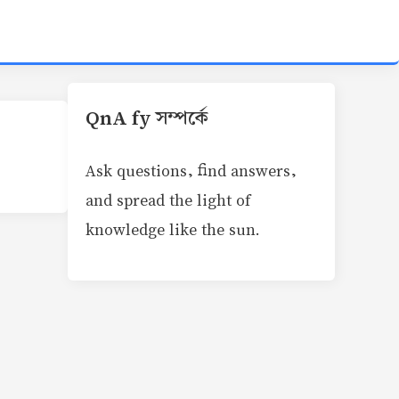
QnA fy সম্পর্কে
Ask questions, find answers,
and spread the light of
knowledge like the sun.