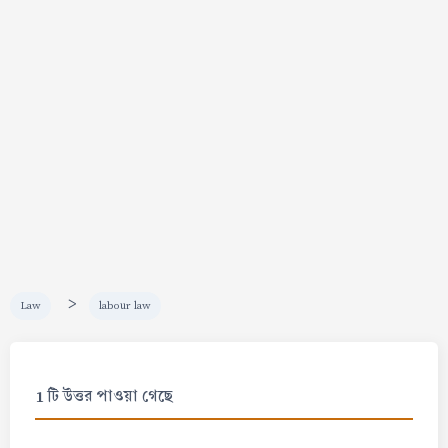
>
Law
labour law
1 টি উত্তর পাওয়া গেছে