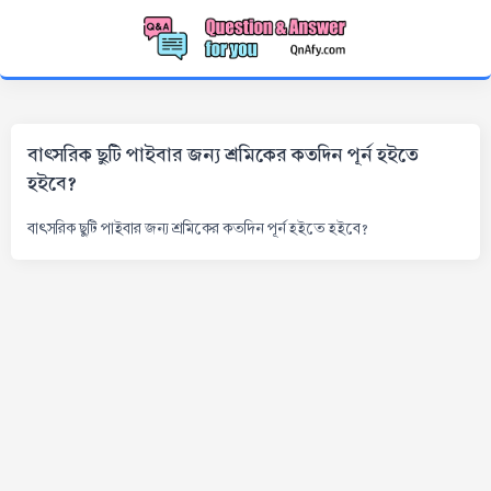
বাৎসরিক ছুটি পাইবার জন্য শ্রমিকের কতদিন পূর্ন হইতে
হইবে?
বাৎসরিক ছুটি পাইবার জন্য শ্রমিকের কতদিন পূর্ন হইতে হইবে?