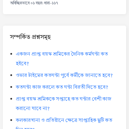
অবিচ্ছিন্নভাবে ০১ বছর। ধারা-১১৭
সম্পর্কিত প্রশ্নসমূহ
একজন প্রাপ্ত বয়স্ক শ্রমিকের দৈনিক কর্মঘন্টা কত
হইবে?
ওভার টাইমের কতঘন্টা পুর্বে কর্মীকে জানাতে হবে?
কতঘন্টা কাজ করলে কত ঘন্টা বিরতী দিতে হবে?
প্রাপ্ত বয়স্ক শ্রমিককে সপ্তাহে কত ঘন্টার বেশী কাজ
করানো যাবে না?
কলকারখানা ও প্রতিষ্টানে ক্ষেত্রে সাপ্তাহিক ছুটি কত