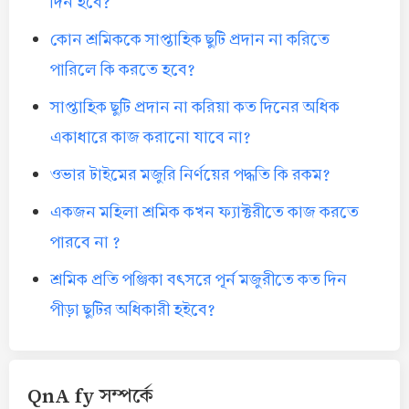
দিন হবে?
কোন শ্রমিককে সাপ্তাহিক ছুটি প্রদান না করিতে
পারিলে কি করতে হবে?
সাপ্তাহিক ছুটি প্রদান না করিয়া কত দিনের অধিক
একাধারে কাজ করানো যাবে না?
ওভার টাইমের মজুরি নির্ণয়ের পদ্ধতি কি রকম?
একজন মহিলা শ্রমিক কখন ফ্যাক্টরীতে কাজ করতে
পারবে না ?
শ্রমিক প্রতি পঞ্জিকা বৎসরে পূর্ন মজুরীতে কত দিন
পীড়া ছুটির অধিকারী হইবে?
QnA fy সম্পর্কে