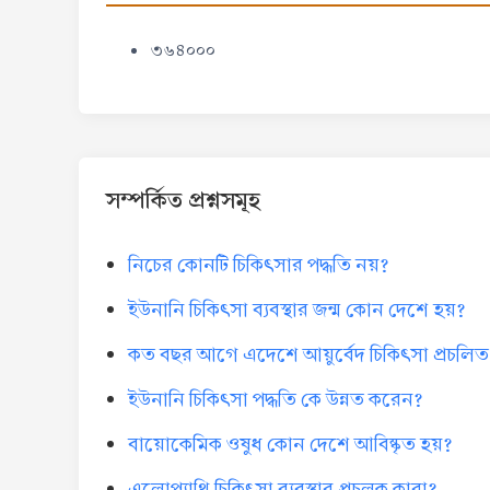
৩৬৪০০০
সম্পর্কিত প্রশ্নসমূহ
নিচের কোনটি চিকিৎসার পদ্ধতি নয়?
ইউনানি চিকিৎসা ব্যবস্থার জন্ম কোন দেশে হয়?
কত বছর আগে এদেশে আয়ুর্বেদ চিকিৎসা প্রচলিত
ইউনানি চিকিৎসা পদ্ধতি কে উন্নত করেন?
বায়োকেমিক ওষুধ কোন দেশে আবিষ্কৃত হয়?
এলোপ্যাথি চিকিৎসা ব্যবস্থার প্রচলক কারা?