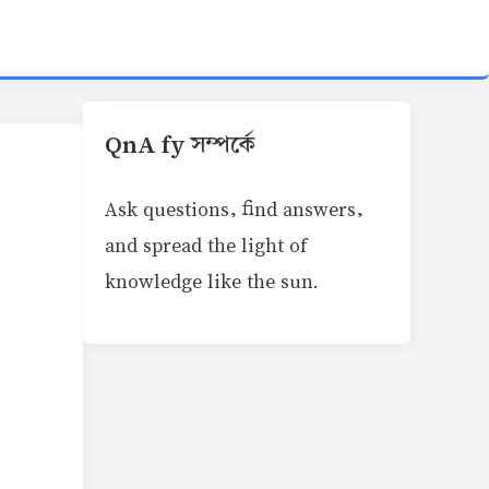
QnA fy সম্পর্কে
Ask questions, find answers,
and spread the light of
knowledge like the sun.