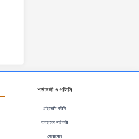
শর্তাবলী ও পলিসি
প্রাইভেসি পলিসি
ব্যবহারের শর্তাবলী
যোগাযোগ