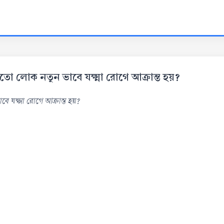
শে কতো লোক নতুন ভাবে যক্ষ্মা রোগে আক্রান্ত হয়?
বে যক্ষ্মা রোগে আক্রান্ত হয়?