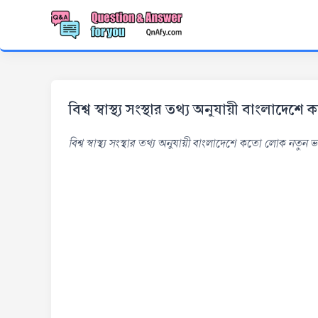
বিশ্ব স্বাস্থ্য সংস্থার তথ্য অনুযায়ী বাংলাদে
বিশ্ব স্বাস্থ্য সংস্থার তথ্য অনুযায়ী বাংলাদেশে কতো লোক নতুন ভা