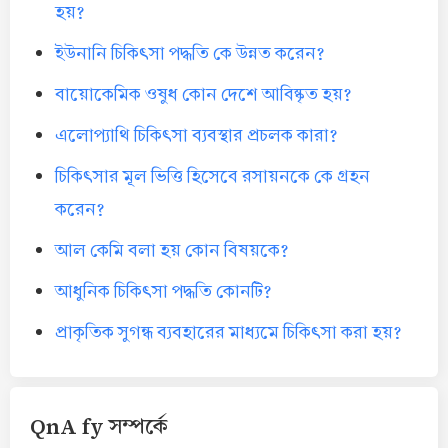
হয়?
ইউনানি চিকিৎসা পদ্ধতি কে উন্নত করেন?
বায়োকেমিক ওষুধ কোন দেশে আবিষ্কৃত হয়?
এলোপ্যাথি চিকিৎসা ব্যবস্থার প্রচলক কারা?
চিকিৎসার মূল ভিত্তি হিসেবে রসায়নকে কে গ্রহন
করেন?
আল কেমি বলা হয় কোন বিষয়কে?
আধুনিক চিকিৎসা পদ্ধতি কোনটি?
প্রাকৃতিক সুগন্ধ ব্যবহারের মাধ্যমে চিকিৎসা করা হয়?
QnA fy সম্পর্কে