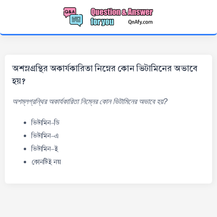
অশম্লগ্রন্থির অকার্যকারিতা নিম্নের কোন ভিটামিনের অভাবে
হয়?
অশম্লগ্রন্থির অকার্যকারিতা নিম্নের কোন ভিটামিনের অভাবে হয়?
ভিটামিন-ডি
ভিটামিন-এ
ভিটামিন-ই
কোনটিই নয়