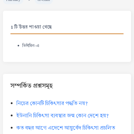
1 টি উত্তর পাওয়া গেছে
ভিটামিন-এ
সম্পর্কিত প্রশ্নসমূহ
নিচের কোনটি চিকিৎসার পদ্ধতি নয়?
ইউনানি চিকিৎসা ব্যবস্থার জন্ম কোন দেশে হয়?
কত বছর আগে এদেশে আয়ুর্বেদ চিকিৎসা প্রচলিত