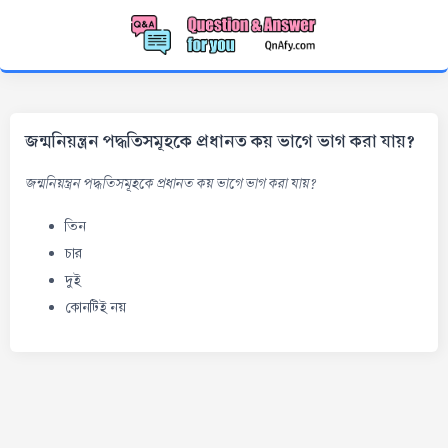
জন্মনিয়ন্ত্রন পদ্ধতিসমূহকে প্রধানত কয় ভাগে ভাগ করা যায়?
জন্মনিয়ন্ত্রন পদ্ধতিসমূহকে প্রধানত কয় ভাগে ভাগ করা যায়?
তিন
চার
দুই
কোনটিই নয়