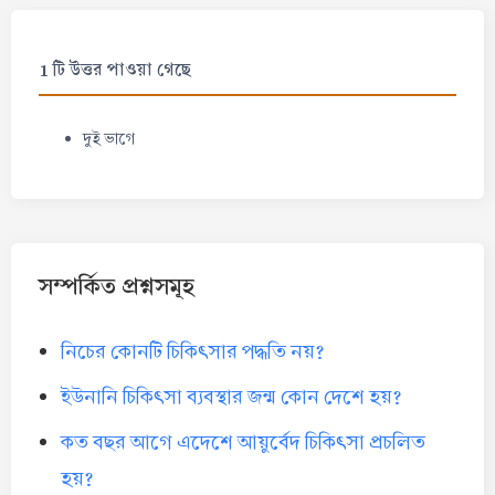
1 টি উত্তর পাওয়া গেছে
দুই ভাগে
সম্পর্কিত প্রশ্নসমূহ
নিচের কোনটি চিকিৎসার পদ্ধতি নয়?
ইউনানি চিকিৎসা ব্যবস্থার জন্ম কোন দেশে হয়?
কত বছর আগে এদেশে আয়ুর্বেদ চিকিৎসা প্রচলিত
হয়?