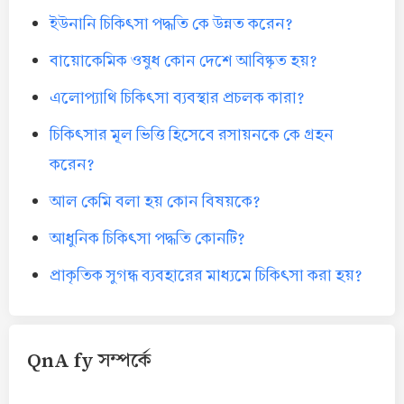
ইউনানি চিকিৎসা পদ্ধতি কে উন্নত করেন?
বায়োকেমিক ওষুধ কোন দেশে আবিষ্কৃত হয়?
এলোপ্যাথি চিকিৎসা ব্যবস্থার প্রচলক কারা?
চিকিৎসার মূল ভিত্তি হিসেবে রসায়নকে কে গ্রহন
করেন?
আল কেমি বলা হয় কোন বিষয়কে?
আধুনিক চিকিৎসা পদ্ধতি কোনটি?
প্রাকৃতিক সুগন্ধ ব্যবহারের মাধ্যমে চিকিৎসা করা হয়?
QnA fy সম্পর্কে