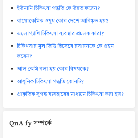
ইউনানি চিকিৎসা পদ্ধতি কে উন্নত করেন?
বায়োকেমিক ওষুধ কোন দেশে আবিষ্কৃত হয়?
এলোপ্যাথি চিকিৎসা ব্যবস্থার প্রচলক কারা?
চিকিৎসার মূল ভিত্তি হিসেবে রসায়নকে কে গ্রহন
করেন?
আল কেমি বলা হয় কোন বিষয়কে?
আধুনিক চিকিৎসা পদ্ধতি কোনটি?
প্রাকৃতিক সুগন্ধ ব্যবহারের মাধ্যমে চিকিৎসা করা হয়?
QnA fy সম্পর্কে