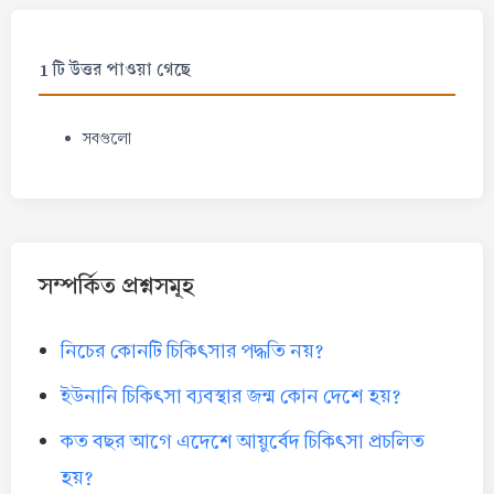
1 টি উত্তর পাওয়া গেছে
সবগুলো
সম্পর্কিত প্রশ্নসমূহ
নিচের কোনটি চিকিৎসার পদ্ধতি নয়?
ইউনানি চিকিৎসা ব্যবস্থার জন্ম কোন দেশে হয়?
কত বছর আগে এদেশে আয়ুর্বেদ চিকিৎসা প্রচলিত
হয়?