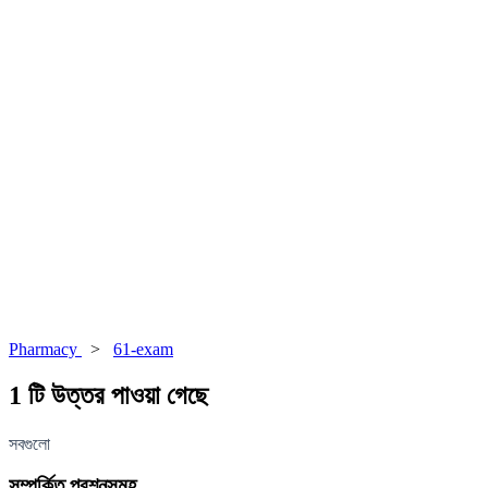
Pharmacy
>
61-exam
1 টি উত্তর পাওয়া গেছে
সবগুলো
সম্পর্কিত প্রশ্নসমূহ