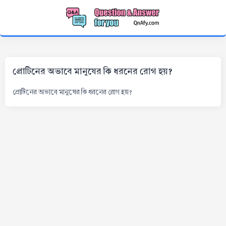
প্রোটিনের অভাবে মানুষের কি ধরনের রোগ হয়?
প্রোটিনের অভাবে মানুষের কি ধরনের রোগ হয়?