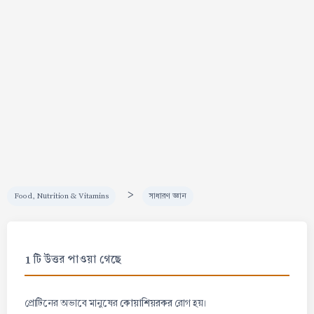
>
Food, Nutrition & Vitamins
সাধারণ জ্ঞান
1 টি উত্তর পাওয়া গেছে
কোয়াশিয়রকর
প্রোটিনের অভাবে মানুষের
রোগ হয়।