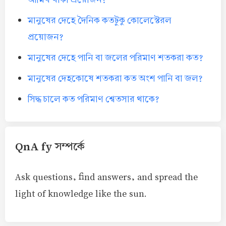
মানুষের দেহে দৈনিক কতটুকু কোলেস্টেরল
প্রয়োজন?
মানুষের দেহে পানি বা জলের পরিমাণ শতকরা কত?
মানুষের দেহকোষে শতকরা কত অংশ পানি বা জল?
সিদ্ধ চালে কত পরিমাণ শ্বেতসার থাকে?
QnA fy সম্পর্কে
Ask questions, find answers, and spread the
light of knowledge like the sun.