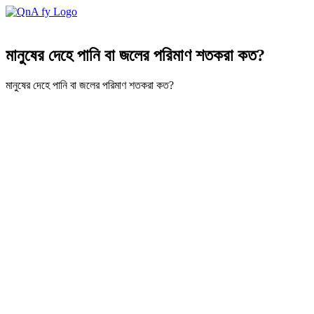
মানুষের দেহে পানি বা জলের পরিমাণ শতকরা কত?
মানুষের দেহে পানি বা জলের পরিমাণ শতকরা কত?