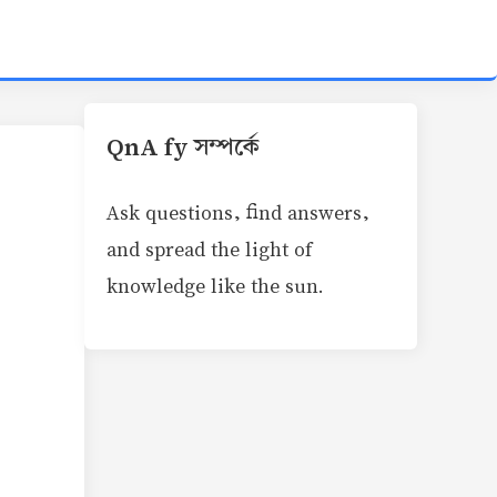
QnA fy সম্পর্কে
Ask questions, find answers,
and spread the light of
knowledge like the sun.