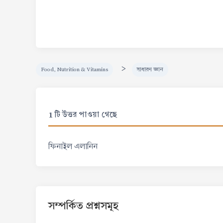
>
Food, Nutrition & Vitamins
সাধারণ জ্ঞান
1 টি উত্তর পাওয়া গেছে
ফিনাইল এলানিন
সম্পর্কিত প্রশ্নসমূহ