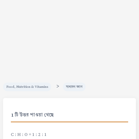
>
Food, Nutrition & Vitamins
সাধারণ জ্ঞান
1 টি উত্তর পাওয়া গেছে
C : H : O = 1 : 2 : 1