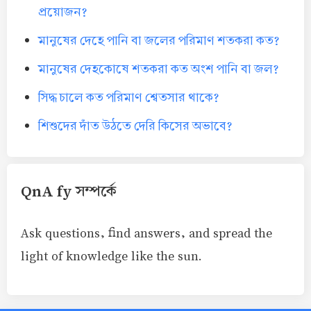
প্রয়োজন?
মানুষের দেহে পানি বা জলের পরিমাণ শতকরা কত?
মানুষের দেহকোষে শতকরা কত অংশ পানি বা জল?
সিদ্ধ চালে কত পরিমাণ শ্বেতসার থাকে?
শিশুদের দাঁত উঠতে দেরি কিসের অভাবে?
QnA fy সম্পর্কে
Ask questions, find answers, and spread the
light of knowledge like the sun.