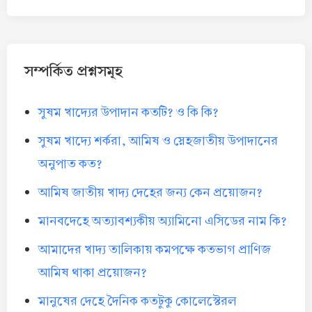
সম্পর্কিত প্রশ্নসমূহ
সুষম খাদ্যের উপাদান কতটি? ও কি কি?
সুষম খাদ্যে শর্করা, আমিষ ও স্নেহজাতীয় উপাদানের
অনুপাত কত?
আমিষ জাতীয় খাদ্য দেহের জন্য কেন প্রয়োজন?
মানবদেহে অত্যাবশ্যকীয় অ্যামিনো এসিডের নাম কি?
আমাদের খাদ্য তালিকায় কমপক্ষে কতভাগ প্রাণিজ
আমিষ থাকা প্রয়োজন?
মানুষের দেহে দৈনিক কতটুকু কোলেস্টেরল