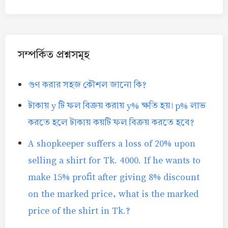
সম্পর্কিত প্রশ্নসমূহ
গুণ করার সহজ কৌশল জানো কি?
টাকায় y টি ফল বিক্রয় করায় y% ক্ষতি হয়। p% লাভ
করতে হলে টাকায় কয়টি ফল বিক্রয় করতে হবে?
A shopkeeper suffers a loss of 20% upon
selling a shirt for Tk. 4000. If he wants to
make 15% profit after giving 8% discount
on the marked price, what is the marked
price of the shirt in Tk.?