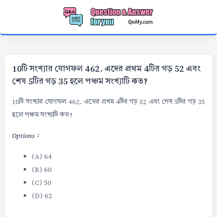
10টি সংখ্যার যোগফল 462, এদের প্রথম 4টির গড় 52 এবং
শেষ 5টির গড় 35 হলে পঞ্চম সংখ্যাটি কত?
10টি সংখ্যার যোগফল 462, এদের প্রথম 4টির গড় 52 এবং শেষ 5টির গড় 35
হলে পঞ্চম সংখ্যাটি কত?
Options :
(A) 64
(B) 60
(C) 50
(D) 62