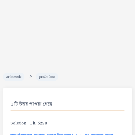
>
Arithmetic
profit-loss
1 টি উত্তর পাওয়া গেছে
Tk. 6250
Solution :