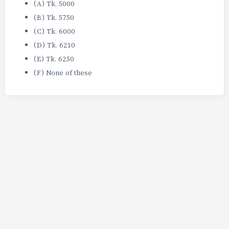
(A) Tk. 5000
(B) Tk. 5750
(C) Tk. 6000
(D) Tk. 6210
(E) Tk. 6250
(F) None of these