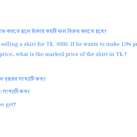
 লাভ করতে হলে টাকায় কয়টি ফল বিক্রয় করতে হবে?
selling a shirt for Tk. 4000. If he wants to make 15% pr
rice, what is the marked price of the shirt in Tk.?
 বৃহত্তর সংখ্যাটি কত?
 সংখ্যাটি কত?
ou get?