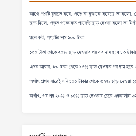
আগে প্রশ্নটি বুঝতে হবে, প্রশ্নে যা বুঝানো হয়েছে তা হলো
ছাড় দিলে, প্রকৃত পক্ষে কত পার্সেন্ট ছাড় দেওয়া হলো তা নির
মনে করি, পণ্যটির দাম ১০০ টাকা।
১০০ টাকা থেকে ২০% ছাড় দেওয়ার পর এর দাম হবে ৮০ টাকা
এখন আবার, ৮০ টাকা থেকে ১৫% ছাড় দেওয়ার পর দাম হবে ৬
অর্থাৎ প্রথম বারেই যদি ১০০ টাকার থেকে ৩২% ছাড় দেওয়
৩
অর্থাৎ, পর পর ২০% ও ১৫% ছাড় দেওয়ার চেয়ে এককালীন