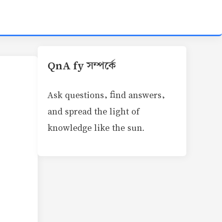
QnA fy সম্পর্কে
Ask questions, find answers,
and spread the light of
knowledge like the sun.