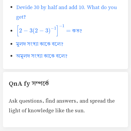
Devide 30 by half and add 10. What do you
get?
[
2
−
3
(
2
−
3
)
−
1
]
−
1
=
কত?
মুলদ সংখ্যা কাকে বলে?
অমূলদ সংখ্যা কাকে বলে?
QnA fy সম্পর্কে
Ask questions, find answers, and spread the
light of knowledge like the sun.