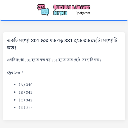
একটি সংখ্যা 301 হতে যত বড় 381 হতে তত ছোট। সংখ্যাটি
কত?
একটি সংখ্যা 301 হতে যত বড় 381 হতে তত ছোট। সংখ্যাটি কত?
Options :
(A) 340
(B) 341
(C) 342
(D) 344