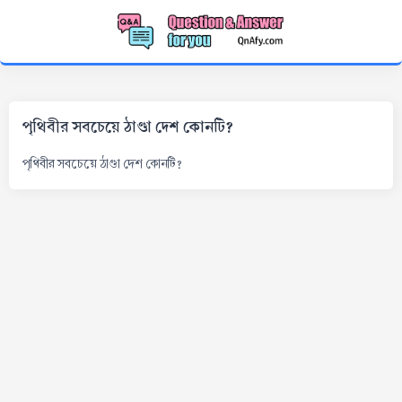
পৃথিবীর সবচেয়ে ঠাণ্ডা দেশ কোনটি?
পৃথিবীর সবচেয়ে ঠাণ্ডা দেশ কোনটি?