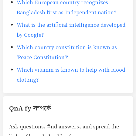
Which European country recognizes
Bangladesh first as Independent nation?
What is the artificial intelligence developed
by Google?
Which country constitution is known as
'Peace Constitution'?
Which vitamin is known to help with blood
clotting?
QnA fy সম্পর্কে
Ask questions, find answers, and spread the