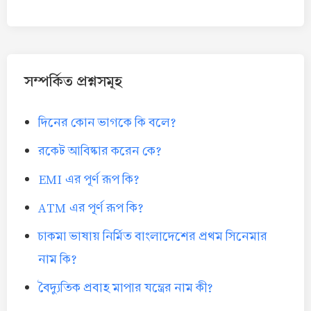
সম্পর্কিত প্রশ্নসমূহ
দিনের কোন ভাগকে কি বলে?
রকেট আবিষ্কার করেন কে?
EMI এর পূর্ণ রূপ কি?
ATM এর পূর্ণ রূপ কি?
চাকমা ভাষায় নির্মিত বাংলাদেশের প্রথম সিনেমার
নাম কি?
বৈদ্যুতিক প্রবাহ মাপার যন্ত্রের নাম কী?