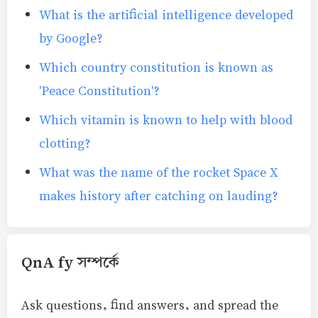
What is the artificial intelligence developed
by Google?
Which country constitution is known as
'Peace Constitution'?
Which vitamin is known to help with blood
clotting?
What was the name of the rocket Space X
makes history after catching on lauding?
QnA fy সম্পর্কে
Ask questions, find answers, and spread the