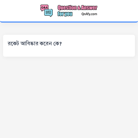
রকেট আবিষ্কার করেন কে?