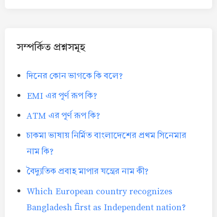
সম্পর্কিত প্রশ্নসমূহ
দিনের কোন ভাগকে কি বলে?
EMI এর পূর্ণ রূপ কি?
ATM এর পূর্ণ রূপ কি?
চাকমা ভাষায় নির্মিত বাংলাদেশের প্রথম সিনেমার
নাম কি?
বৈদ্যুতিক প্রবাহ মাপার যন্ত্রের নাম কী?
Which European country recognizes
Bangladesh first as Independent nation?