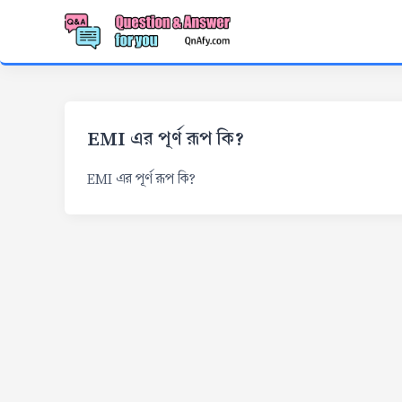
EMI এর পূর্ণ রূপ কি?
EMI এর পূর্ণ রূপ কি?