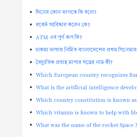
দিনের কোন ভাগকে কি বলে?
রকেট আবিষ্কার করেন কে?
ATM এর পূর্ণ রূপ কি?
চাকমা ভাষায় নির্মিত বাংলাদেশের প্রথম সিনেমার
বৈদ্যুতিক প্রবাহ মাপার যন্ত্রের নাম কী?
Which European country recognizes Bang
What is the artificial intelligence deve
Which country constitution is known as 
Which vitamin is known to help with bl
What was the name of the rocket Space 