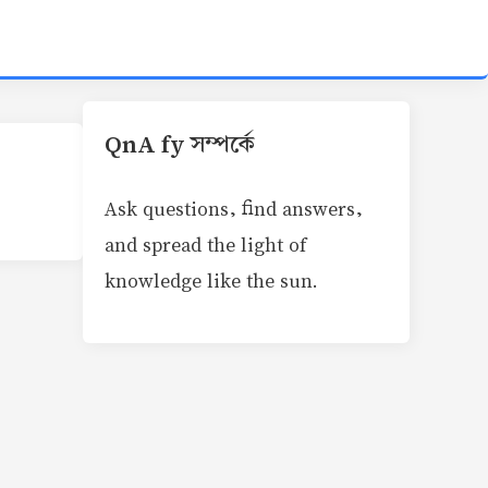
QnA fy সম্পর্কে
Ask questions, find answers,
and spread the light of
knowledge like the sun.