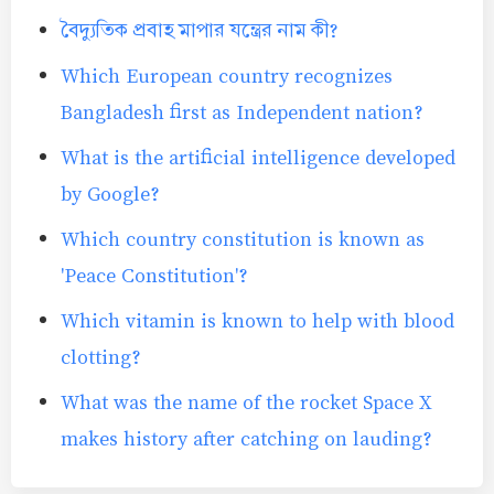
বৈদ্যুতিক প্রবাহ মাপার যন্ত্রের নাম কী?
Which European country recognizes
Bangladesh first as Independent nation?
What is the artificial intelligence developed
by Google?
Which country constitution is known as
'Peace Constitution'?
Which vitamin is known to help with blood
clotting?
What was the name of the rocket Space X
makes history after catching on lauding?