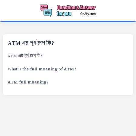
ATM এর পূর্ণ রূপ কি?
ATM এর পূর্ণ রূপ কি?
full meaning
ATM
What is the
of
?
ATM full meaning
?