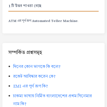
1 টি উত্তর পাওয়া গেছে
ATM
Automated Teller Machine
এর পূর্ণ রূপ
.
সম্পর্কিত প্রশ্নসমূহ
দিনের কোন ভাগকে কি বলে?
রকেট আবিষ্কার করেন কে?
EMI এর পূর্ণ রূপ কি?
চাকমা ভাষায় নির্মিত বাংলাদেশের প্রথম সিনেমার
নাম কি?