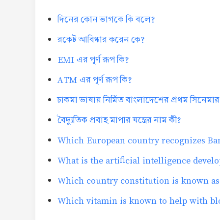
দিনের কোন ভাগকে কি বলে?
রকেট আবিষ্কার করেন কে?
EMI এর পূর্ণ রূপ কি?
ATM এর পূর্ণ রূপ কি?
চাকমা ভাষায় নির্মিত বাংলাদেশের প্রথম সিনেমার
বৈদ্যুতিক প্রবাহ মাপার যন্ত্রের নাম কী?
Which European country recognizes Bang
What is the artificial intelligence deve
Which country constitution is known as 
Which vitamin is known to help with bl