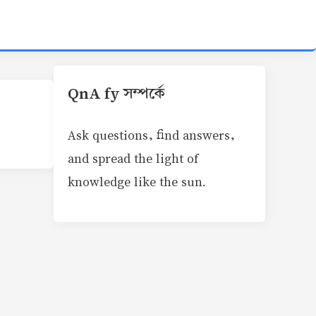
QnA fy সম্পর্কে
Ask questions, find answers,
and spread the light of
knowledge like the sun.