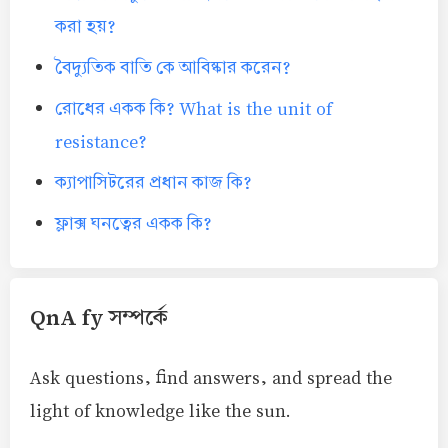
করা হয়?
বৈদ্যুতিক বাতি কে আবিষ্কার করেন?
রোধের একক কি? What is the unit of
resistance?
ক্যাপাসিটরের প্রধান কাজ কি?
ফ্লাক্স ঘনত্বের একক কি?
QnA fy সম্পর্কে
Ask questions, find answers, and spread the
light of knowledge like the sun.