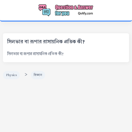
সিলভার বা রূপার রাসায়নিক প্রতিক কী?
সিলভার বা রূপার রাসায়নিক প্রতিক কী?
>
Physics
বিজ্ঞান