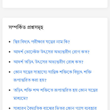
সম্পর্কিত প্রশ্নসমূহ
স্থির বিদ্যৎ পরীক্ষার যন্ত্রের নাম কি?
আদর্শ ভোল্টেজ উৎসের অভ্যন্তরীণ রোগ কত?
আদর্শ তড়িৎ উৎসের অভ্যন্তরীণ রোধ কত?
কোন যন্ত্রের সাহায্যে যান্ত্রিক শক্তিকে বিদ্যুৎ শক্তি
রূপান্তরিত করা হয়?
তড়িৎ শক্তি শব্দ শক্তিতে রূপান্তরিত হয় কোন যন্ত্রের
মাধ্যমে?
সাধারণ বৈদ্যুতিক বাল্বের ভিতর কোন গ্যাস ব্যবহার