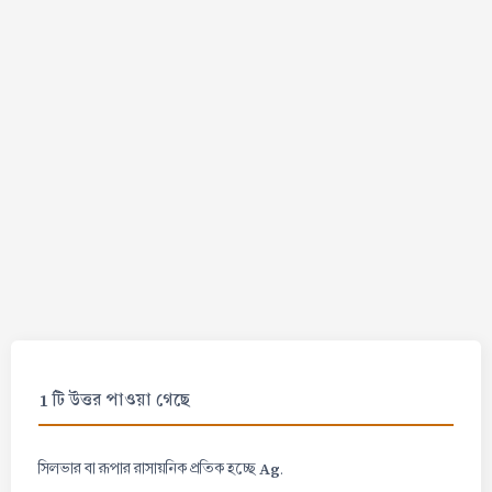
1 টি উত্তর পাওয়া গেছে
Ag
সিলভার বা রূপার রাসায়নিক প্রতিক হচ্ছে
.