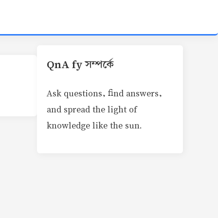
QnA fy সম্পর্কে
Ask questions, find answers,
and spread the light of
knowledge like the sun.