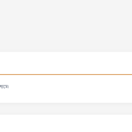
্যমে।