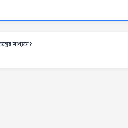
্ত্রের মাধ্যমে?