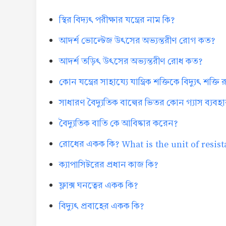
স্থির বিদ্যৎ পরীক্ষার যন্ত্রের নাম কি?
আদর্শ ভোল্টেজ উৎসের অভ্যন্তরীণ রোগ কত?
আদর্শ তড়িৎ উৎসের অভ্যন্তরীণ রোধ কত?
কোন যন্ত্রের সাহায্যে যান্ত্রিক শক্তিকে বিদ্যুৎ শক্ত
সাধারণ বৈদ্যুতিক বাল্বের ভিতর কোন গ্যাস ব্যবহ
বৈদ্যুতিক বাতি কে আবিষ্কার করেন?
রোধের একক কি? What is the unit of resis
ক্যাপাসিটরের প্রধান কাজ কি?
ফ্লাক্স ঘনত্বের একক কি?
বিদ্যুৎ প্রবাহের একক কি?