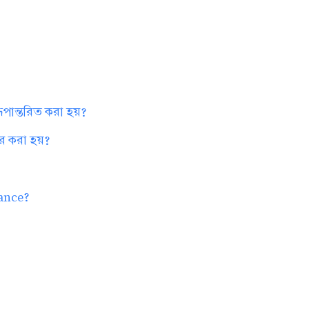
ি রূপান্তরিত করা হয়?
ার করা হয়?
tance?