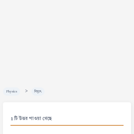
>
Physics
বিদ্যুৎ
1 টি উত্তর পাওয়া গেছে