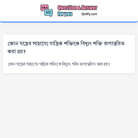
কোন যন্ত্রের সাহায্যে যান্ত্রিক শক্তিকে বিদ্যুৎ শক্তি রূপান্তরিত
করা হয়?
কোন যন্ত্রের সাহায্যে যান্ত্রিক শক্তিকে বিদ্যুৎ শক্তি রূপান্তরিত করা হয়?