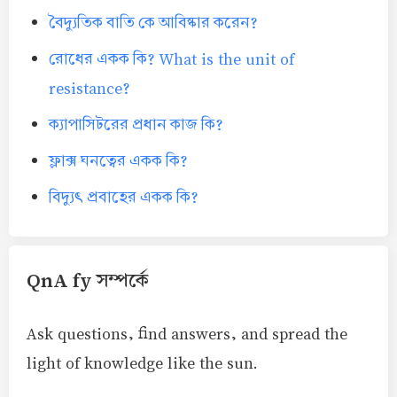
বৈদ্যুতিক বাতি কে আবিষ্কার করেন?
রোধের একক কি? What is the unit of
resistance?
ক্যাপাসিটরের প্রধান কাজ কি?
ফ্লাক্স ঘনত্বের একক কি?
বিদ্যুৎ প্রবাহের একক কি?
QnA fy সম্পর্কে
Ask questions, find answers, and spread the
light of knowledge like the sun.