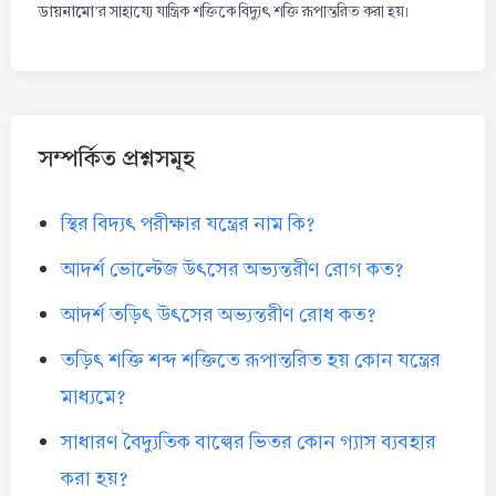
ডায়নামো
’র সাহায্যে যান্ত্রিক শক্তিকে বিদ্যুৎ শক্তি রূপান্তরিত করা হয়।
সম্পর্কিত প্রশ্নসমূহ
স্থির বিদ্যৎ পরীক্ষার যন্ত্রের নাম কি?
আদর্শ ভোল্টেজ উৎসের অভ্যন্তরীণ রোগ কত?
আদর্শ তড়িৎ উৎসের অভ্যন্তরীণ রোধ কত?
তড়িৎ শক্তি শব্দ শক্তিতে রূপান্তরিত হয় কোন যন্ত্রের
মাধ্যমে?
সাধারণ বৈদ্যুতিক বাল্বের ভিতর কোন গ্যাস ব্যবহার
করা হয়?